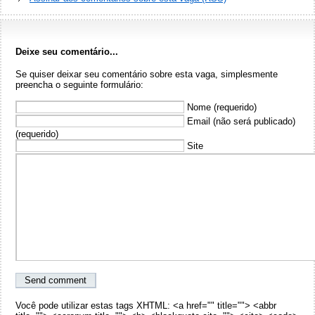
Deixe seu comentário...
Se quiser deixar seu comentário sobre esta vaga, simplesmente
preencha o seguinte formulário:
Nome (requerido)
Email (não será publicado)
(requerido)
Site
Você pode utilizar estas tags XHTML: <a href="" title=""> <abbr