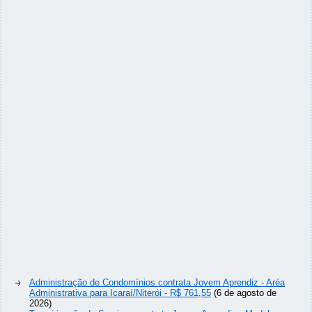
Administração de Condomínios contrata Jovem Aprendiz - Aréa
Administrativa para Icaraí/Niterói - R$ 761,55
(6 de agosto de
2026)