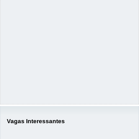
Vagas Interessantes