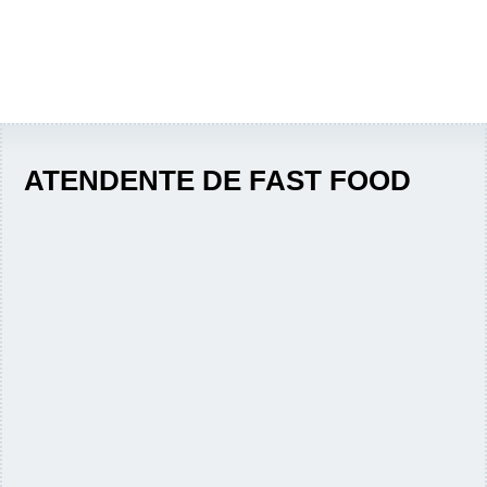
ATENDENTE DE FAST FOOD