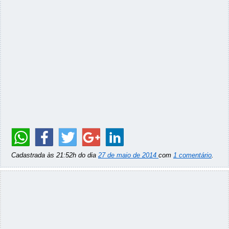
Cadastrada às 21:52h do dia
27 de maio de 2014
com
1 comentário
.