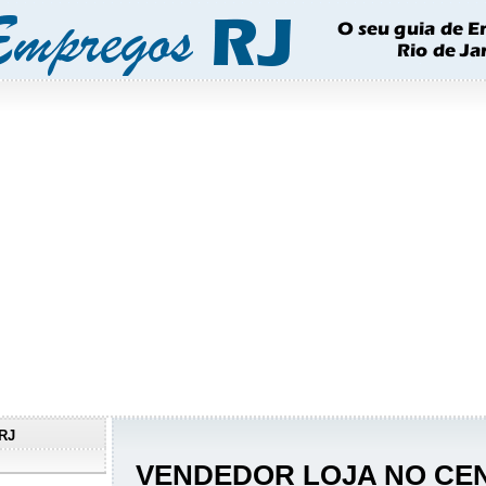
RJ
VENDEDOR LOJA NO CEN