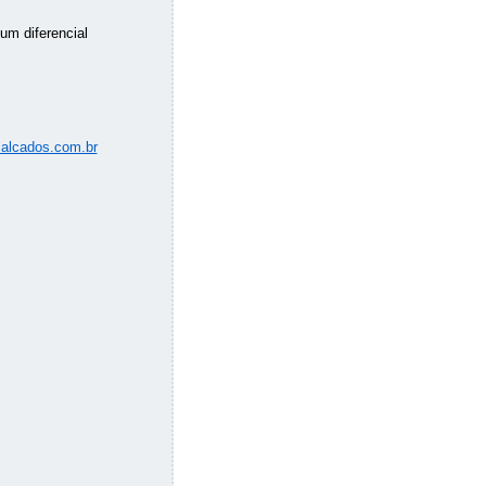
um diferencial
alcados.com.br