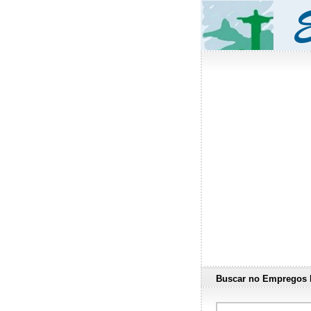
Buscar no Empregos 