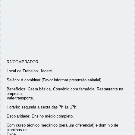
RJ/COMPRADOR
Local de Trabalho: Jacaré
Salário: A combinar (Favor informar pretensão salarial)
Benefícios: Cesta básica, Convênio com farmácia, Restaurante na
empresa,
Vale-transporte.
Horário: segunda a sexta das 7h às 17h.
Escolaridade: Ensino médio completo.
Com curso técnico mecânico (será um diferencial) e domínio de
planilhas em
Excel