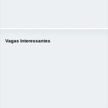
Vagas Interessantes