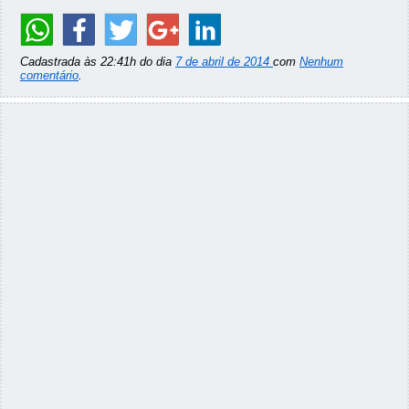
Cadastrada às 22:41h do dia
7 de abril de 2014
com
Nenhum
comentário
.