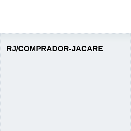
RJ/COMPRADOR-JACARE