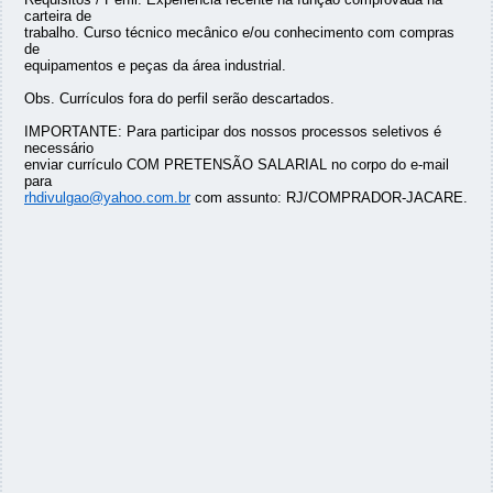
carteira de
trabalho. Curso técnico mecânico e/ou conhecimento com compras
de
equipamentos e peças da área industrial.
Obs. Currículos fora do perfil serão descartados.
IMPORTANTE: Para participar dos nossos processos seletivos é
necessário
enviar currículo COM PRETENSÃO SALARIAL no corpo do e-mail
para
rhdivulgao@yahoo.com.br
com assunto: RJ/COMPRADOR-JACARE.