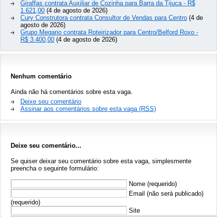
Giraffas contrata Auxiliar de Cozinha para Barra da Tijuca - R$
1.621,00
(4 de agosto de 2026)
Cury Construtora contrata Consultor de Vendas para Centro
(4 de
agosto de 2026)
Grupo Megario contrata Roteirizador para Centro/Belford Roxo -
R$ 3.400,00
(4 de agosto de 2026)
Nenhum comentário
Ainda não há comentários sobre esta vaga.
Deixe seu comentário
Assinar aos comentários sobre esta vaga (RSS)
Deixe seu comentário...
Se quiser deixar seu comentário sobre esta vaga, simplesmente
preencha o seguinte formulário:
Nome (requerido)
Email (não será publicado)
(requerido)
Site