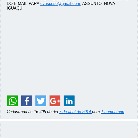
DO E-MAIL PARA
cvascese@gmail.com
, ASSUNTO: NOVA
IGUAÇU
Cadastrada às 16:40h do dia
7 de abril de 2014
com
1 comentário
.