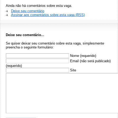
Ainda não há comentários sobre esta vaga.
Deixe seu comentário
Assinar aos comentários sobre esta vaga (RSS)
Deixe seu comentário...
Se quiser deixar seu comentário sobre esta vaga, simplesmente
preencha o seguinte formulário:
Nome (requerido)
Email (não será publicado)
(requerido)
Site