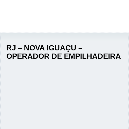
RJ – NOVA IGUAÇU –
OPERADOR DE EMPILHADEIRA