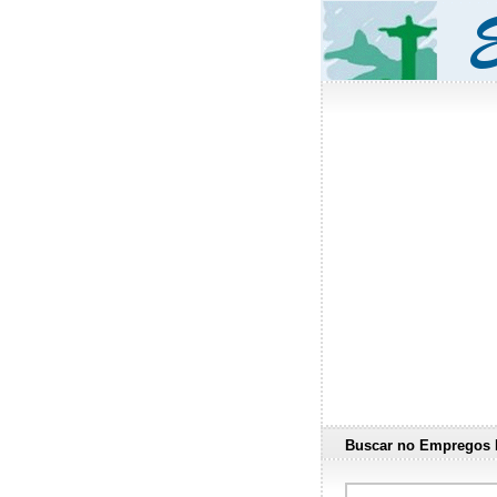
Buscar no Empregos 