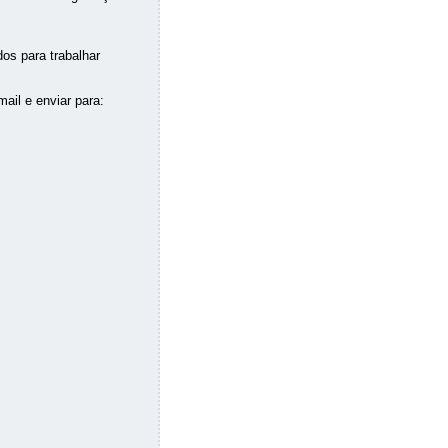
os para trabalhar
ail e enviar para: