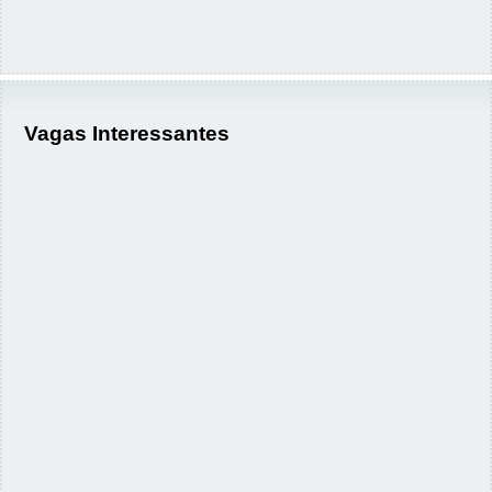
Vagas Interessantes