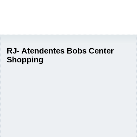
RJ- Atendentes Bobs Center
Shopping