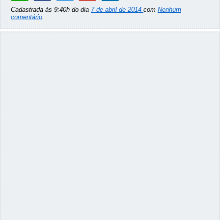
Cadastrada às 9:40h do dia
7 de abril de 2014
com
Nenhum
comentário
.