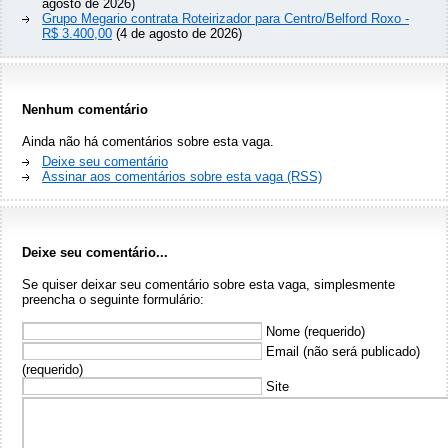
agosto de 2026)
Grupo Megario contrata Roteirizador para Centro/Belford Roxo -
R$ 3.400,00
(4 de agosto de 2026)
Nenhum comentário
Ainda não há comentários sobre esta vaga.
Deixe seu comentário
Assinar aos comentários sobre esta vaga (RSS)
Deixe seu comentário...
Se quiser deixar seu comentário sobre esta vaga, simplesmente
preencha o seguinte formulário:
Nome (requerido)
Email (não será publicado)
(requerido)
Site