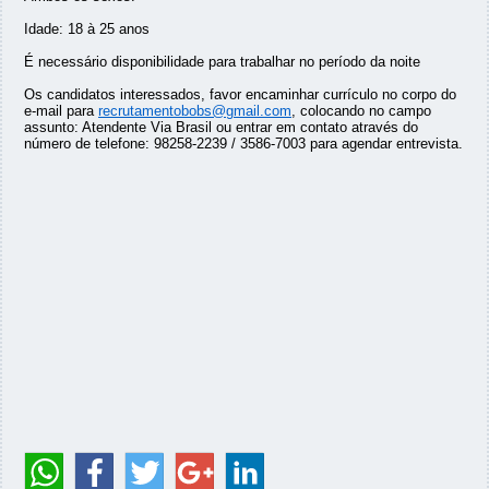
Idade: 18 à 25 anos
É necessário disponibilidade para trabalhar no período da noite
Os candidatos interessados, favor encaminhar currículo no corpo do
e-mail para
recrutamentobobs@gmail.com
, colocando no campo
assunto: Atendente Via Brasil ou entrar em contato através do
número de telefone: 98258-2239 / 3586-7003 para agendar entrevista.