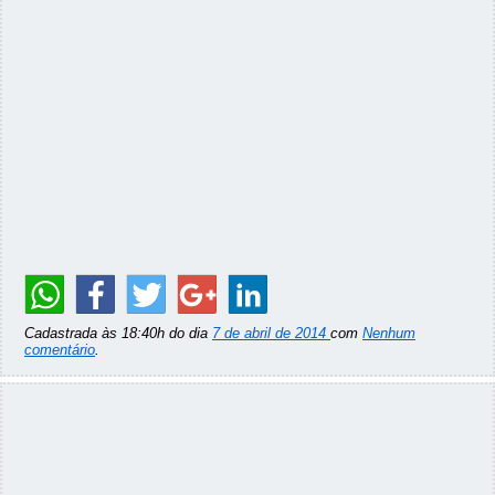
Cadastrada às 18:40h do dia
7 de abril de 2014
com
Nenhum
comentário
.