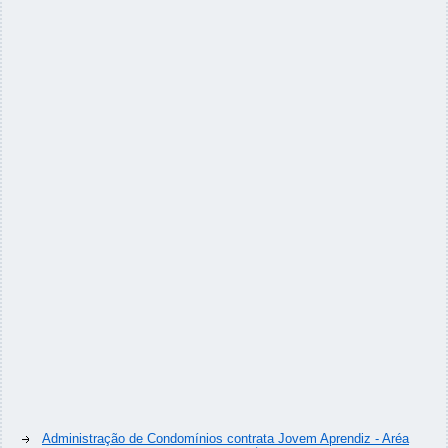
Administração de Condomínios contrata Jovem Aprendiz - Aréa