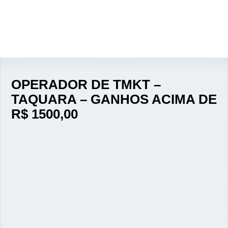
OPERADOR DE TMKT –
TAQUARA – GANHOS ACIMA DE
R$ 1500,00