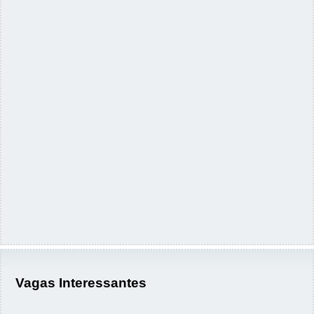
Vagas Interessantes