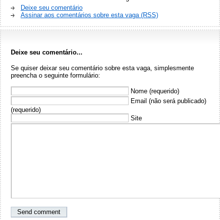
Deixe seu comentário
Assinar aos comentários sobre esta vaga (RSS)
Deixe seu comentário...
Se quiser deixar seu comentário sobre esta vaga, simplesmente
preencha o seguinte formulário:
Nome (requerido)
Email (não será publicado)
(requerido)
Site