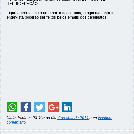
REFRIGERAÇÃO
Fique atento a caixa de email e spans pois, o agendamento de
entrevista poderão ser feitos pelos emails dos candidatos.
Cadastrada às 23:40h do dia
7 de abril de 2014
com
Nenhum
comentário
.