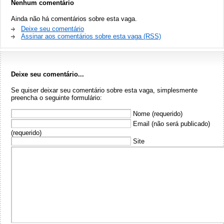
Nenhum comentário
Ainda não há comentários sobre esta vaga.
Deixe seu comentário
Assinar aos comentários sobre esta vaga (RSS)
Deixe seu comentário...
Se quiser deixar seu comentário sobre esta vaga, simplesmente
preencha o seguinte formulário:
Nome (requerido)
Email (não será publicado)
(requerido)
Site