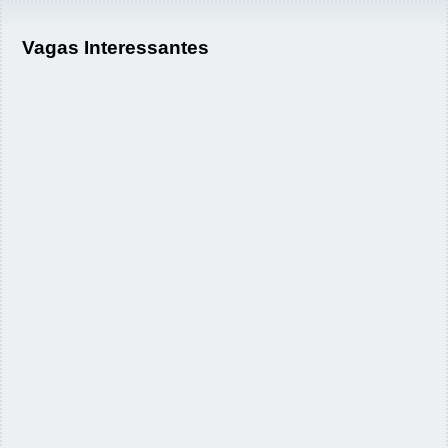
Vagas Interessantes