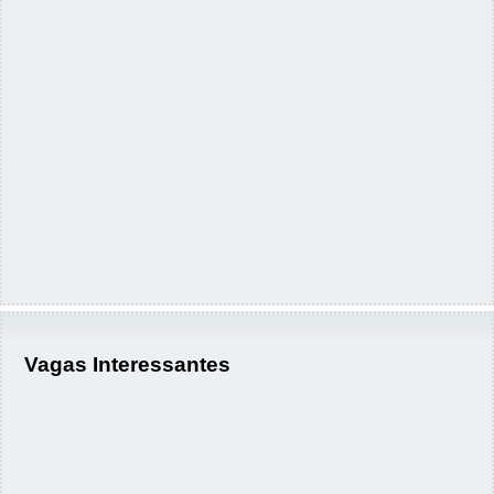
Vagas Interessantes