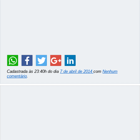
Cadastrada às 23:40h do dia
7 de abril de 2014
com
Nenhum
comentário
.