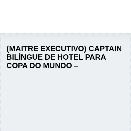
(MAITRE EXECUTIVO) CAPTAIN
BILÍNGUE DE HOTEL PARA
COPA DO MUNDO –