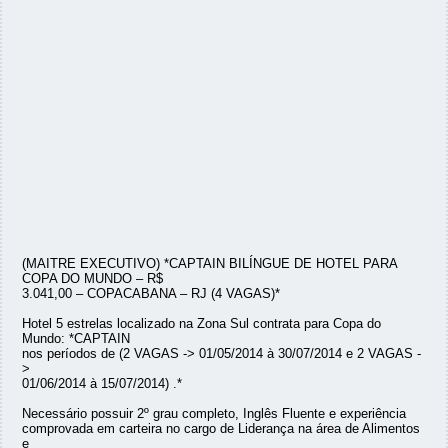
(MAITRE EXECUTIVO) *CAPTAIN BILÍNGUE DE HOTEL PARA
COPA DO MUNDO – R$
3.041,00 – COPACABANA – RJ (4 VAGAS)*
Hotel 5 estrelas localizado na Zona Sul contrata para Copa do
Mundo: *CAPTAIN
nos períodos de (2 VAGAS -> 01/05/2014 à 30/07/2014 e 2 VAGAS -
>
01/06/2014 à 15/07/2014) .*
Necessário possuir 2º grau completo, Inglês Fluente e experiência
comprovada em carteira no cargo de Liderança na área de Alimentos
e