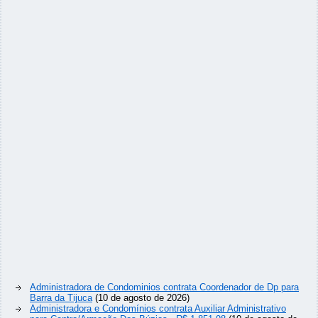
Administradora de Condominios contrata Coordenador de Dp para
Barra da Tijuca
(10 de agosto de 2026)
Administradora e Condomínios contrata Auxiliar Administrativo