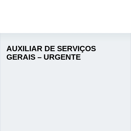
AUXILIAR DE SERVIÇOS
GERAIS – URGENTE