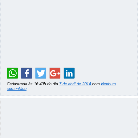
Cadastrada às 16:40h do dia
7 de abril de 2014
com
Nenhum
comentário
.