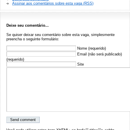
Assinar aos comentários sobre esta vaga (RSS)
Deixe seu comentário...
Se quiser deixar seu comentário sobre esta vaga, simplesmente
preencha o seguinte formulário:
Nome (requerido)
Email (não será publicado)
(requerido)
Site