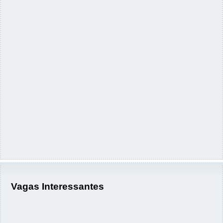
Vagas Interessantes