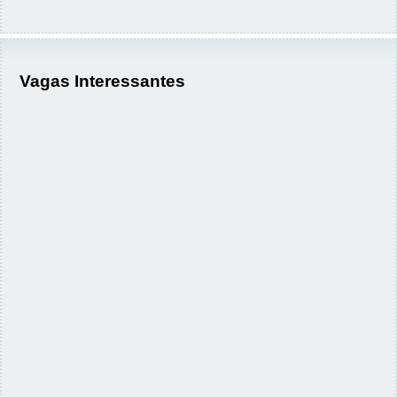
Vagas Interessantes