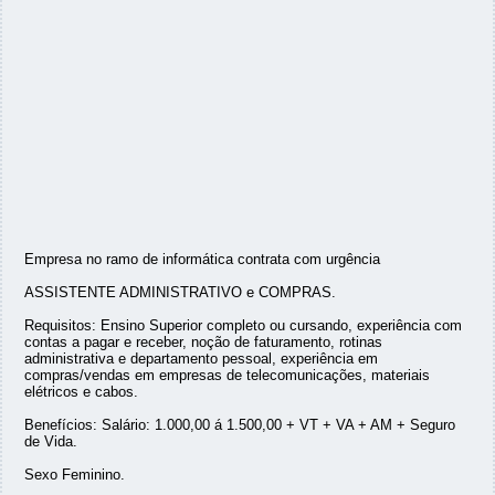
Empresa no ramo de informática contrata com urgência
ASSISTENTE ADMINISTRATIVO e COMPRAS.
Requisitos: Ensino Superior completo ou cursando, experiência com
contas a pagar e receber, noção de faturamento, rotinas
administrativa e departamento pessoal, experiência em
compras/vendas em empresas de telecomunicações, materiais
elétricos e cabos.
Benefícios: Salário: 1.000,00 á 1.500,00 + VT + VA + AM + Seguro
de Vida.
Sexo Feminino.