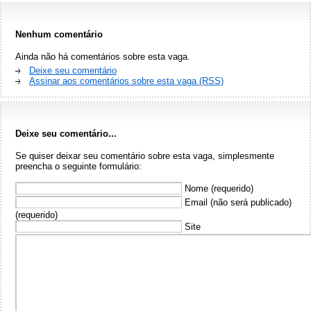
Nenhum comentário
Ainda não há comentários sobre esta vaga.
Deixe seu comentário
Assinar aos comentários sobre esta vaga (RSS)
Deixe seu comentário...
Se quiser deixar seu comentário sobre esta vaga, simplesmente
preencha o seguinte formulário:
Nome (requerido)
Email (não será publicado)
(requerido)
Site