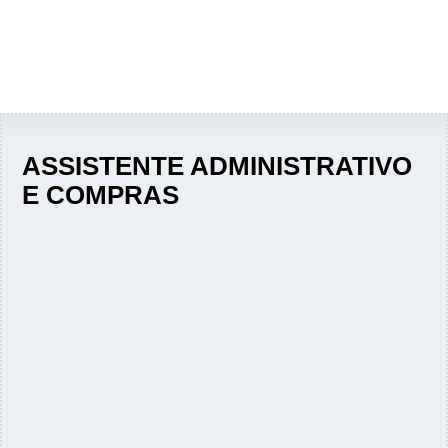
ASSISTENTE ADMINISTRATIVO
E COMPRAS