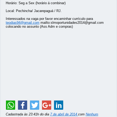
Horário: Seg a Sex (horário á combinar)
Local: Pechincha/ Jacarepaguá / RJ.
Interessados na vaga por favor encaminhar currículo para
teodias94@gmail.com
mailto:slmoportunidades2014@gmail.com
colocando no assunto (Ass Adm e compras)
Cadastrada às 23:41h do dia
7 de abril de 2014
com
Nenhum