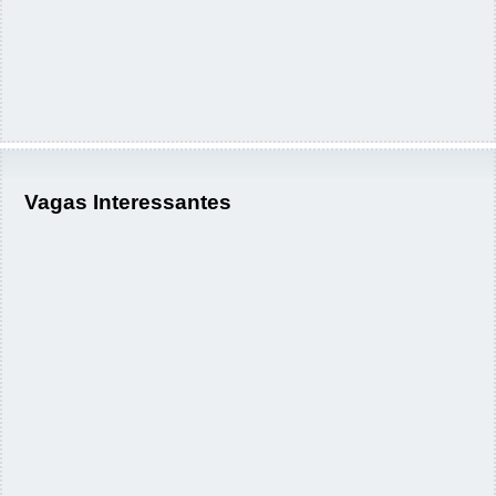
Vagas Interessantes