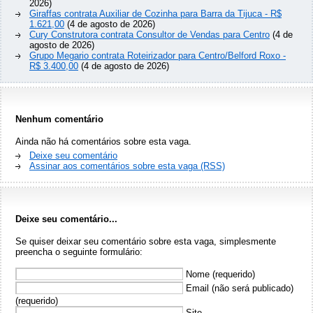
2026)
Giraffas contrata Auxiliar de Cozinha para Barra da Tijuca - R$
1.621,00
(4 de agosto de 2026)
Cury Construtora contrata Consultor de Vendas para Centro
(4 de
agosto de 2026)
Grupo Megario contrata Roteirizador para Centro/Belford Roxo -
R$ 3.400,00
(4 de agosto de 2026)
Nenhum comentário
Ainda não há comentários sobre esta vaga.
Deixe seu comentário
Assinar aos comentários sobre esta vaga (RSS)
Deixe seu comentário...
Se quiser deixar seu comentário sobre esta vaga, simplesmente
preencha o seguinte formulário:
Nome (requerido)
Email (não será publicado)
(requerido)
Site