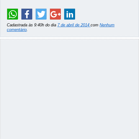
Cadastrada às 9:40h do dia
7 de abril de 2014
com
Nenhum
comentário
.