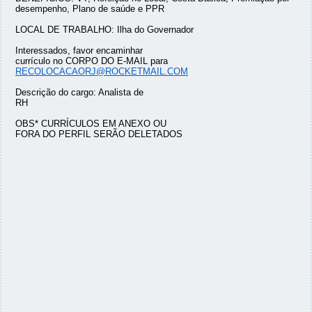
desempenho, Plano de saúde e PPR
LOCAL DE TRABALHO: Ilha do Governador
Interessados, favor encaminhar
currículo no CORPO DO E-MAIL para
RECOLOCACAORJ@ROCKETMAIL.COM
Descrição do cargo: Analista de
RH
OBS* CURRÍCULOS EM ANEXO OU
FORA DO PERFIL SERÃO DELETADOS