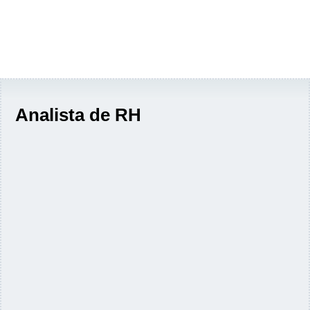
Analista de RH