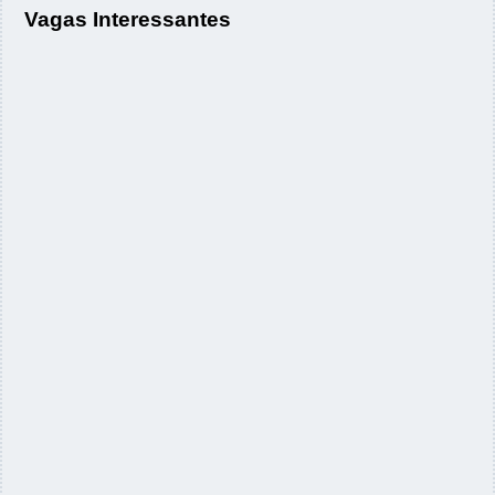
Vagas Interessantes