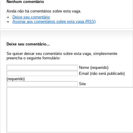
Nenhum comentário
Ainda não há comentários sobre esta vaga.
Deixe seu comentário
Assinar aos comentários sobre esta vaga (RSS)
Deixe seu comentário...
Se quiser deixar seu comentário sobre esta vaga, simplesmente
preencha o seguinte formulário:
Nome (requerido)
Email (não será publicado)
(requerido)
Site