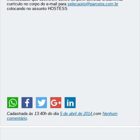
currículo no corpo do e-mail para
selecaorio@parceira.com.br
colocando no assunto HOSTESS
Cadastrada às 13:40h do dia
5 de abril de 2014
com
Nenhum
comentário
.