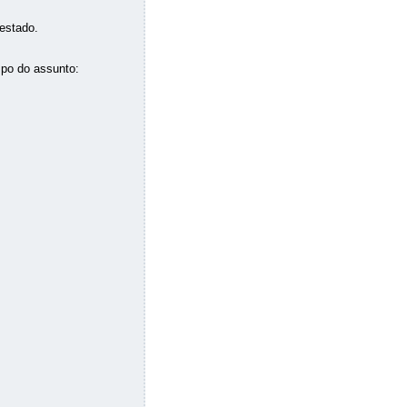
estado.
po do assunto: