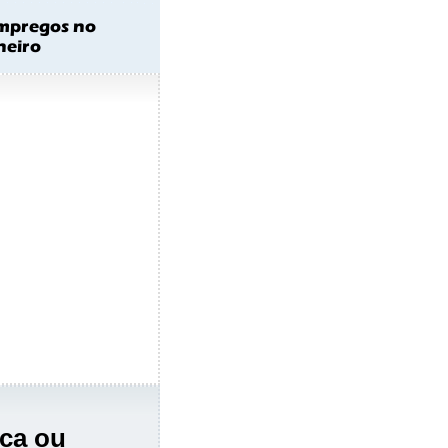
ica ou