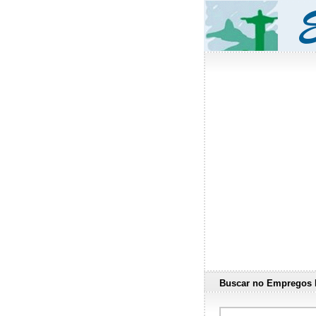
Buscar no Empregos 