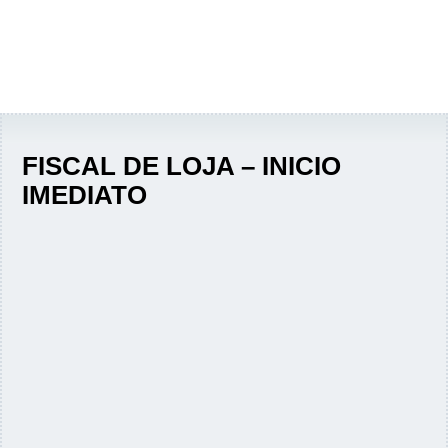
FISCAL DE LOJA – INICIO
IMEDIATO