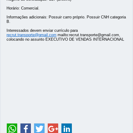
Horário: Comercial.
Informações adicionais: Possuir carro próprio. Possuir CNH categoria
B.
Interessados devem enviar currículo para
recrut.transporte@gmail.com
mailto:recrut.transporte@gmail.com,
colocando no assunto EXECUTIVO DE VENDAS INTERNACIONAL