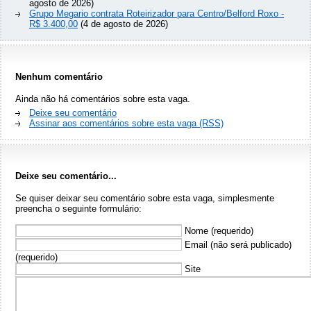
agosto de 2026)
Grupo Megario contrata Roteirizador para Centro/Belford Roxo -
R$ 3.400,00
(4 de agosto de 2026)
Nenhum comentário
Ainda não há comentários sobre esta vaga.
Deixe seu comentário
Assinar aos comentários sobre esta vaga (RSS)
Deixe seu comentário...
Se quiser deixar seu comentário sobre esta vaga, simplesmente
preencha o seguinte formulário:
Nome (requerido)
Email (não será publicado)
(requerido)
Site