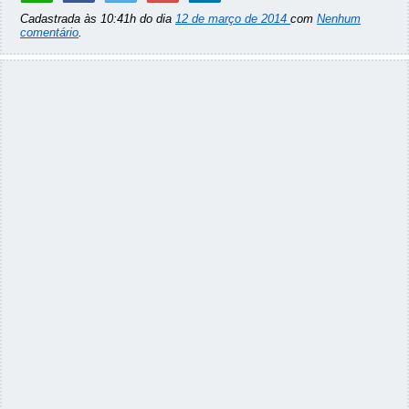
Cadastrada às 10:41h do dia
12 de março de 2014
com
Nenhum
comentário
.