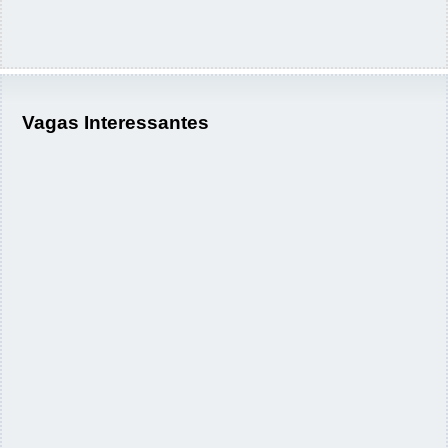
Vagas Interessantes