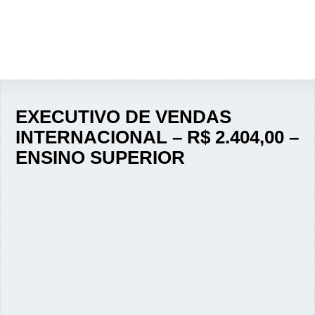
EXECUTIVO DE VENDAS
INTERNACIONAL – R$ 2.404,00 –
ENSINO SUPERIOR