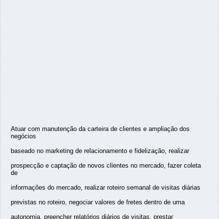
Atuar com manutenção da carteira de clientes e ampliação dos
negócios
baseado no marketing de relacionamento e fidelização, realizar
prospecção e captação de novos clientes no mercado, fazer coleta
de
informações do mercado, realizar roteiro semanal de visitas diárias
previstas no roteiro, negociar valores de fretes dentro de uma
autonomia, preencher relatórios diários de visitas, prestar