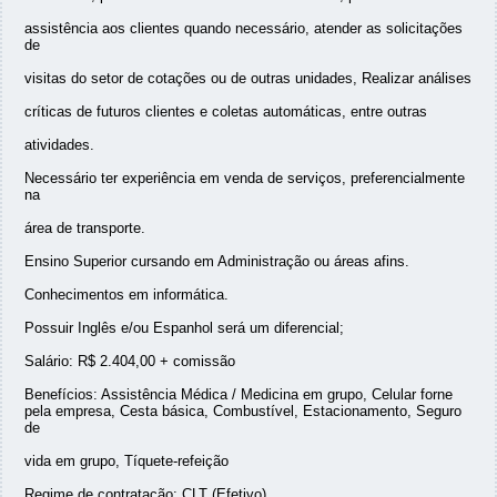
assistência aos clientes quando necessário, atender as solicitações
de
visitas do setor de cotações ou de outras unidades, Realizar análises
críticas de futuros clientes e coletas automáticas, entre outras
atividades.
Necessário ter experiência em venda de serviços, preferencialmente
na
área de transporte.
Ensino Superior cursando em Administração ou áreas afins.
Conhecimentos em informática.
Possuir Inglês e/ou Espanhol será um diferencial;
Salário: R$ 2.404,00 + comissão
Benefícios: Assistência Médica / Medicina em grupo, Celular forne
pela empresa, Cesta básica, Combustível, Estacionamento, Seguro
de
vida em grupo, Tíquete-refeição
Regime de contratação: CLT (Efetivo)