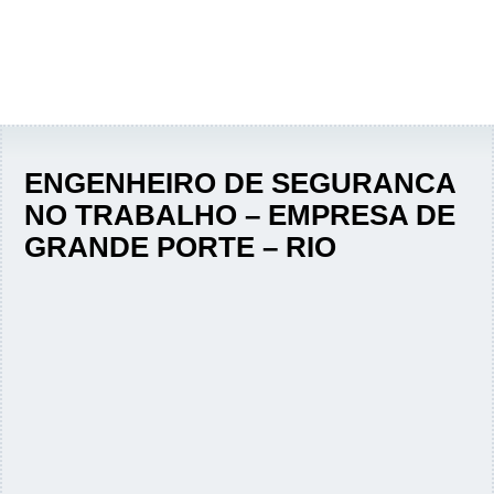
ENGENHEIRO DE SEGURANCA
NO TRABALHO – EMPRESA DE
GRANDE PORTE – RIO