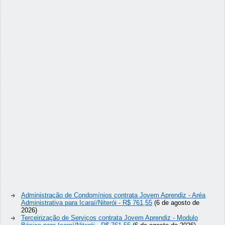
Administração de Condomínios contrata Jovem Aprendiz - Aréa
Administrativa para Icaraí/Niterói - R$ 761,55
(6 de agosto de
2026)
Terceirização de Serviços contrata Jovem Aprendiz - Modulo