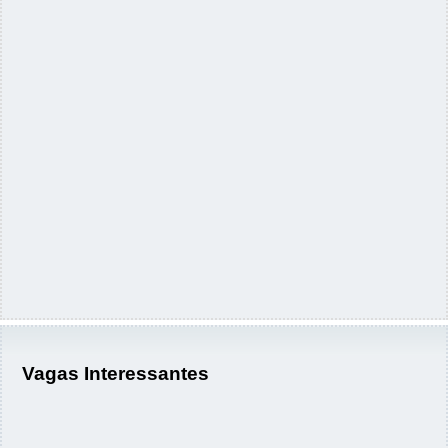
Vagas Interessantes