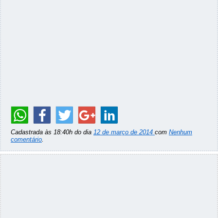
Cadastrada às 18:40h do dia
12 de março de 2014
com
Nenhum
comentário
.