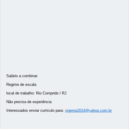
Salário a combinar
Regime de escala
local de trabalho: Rio Comprido / RJ
Não precisa de experiência
Interessados enviar curriculo para:
vigemp2014@yahoo.com.br