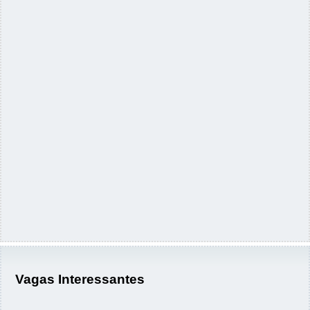
Vagas Interessantes