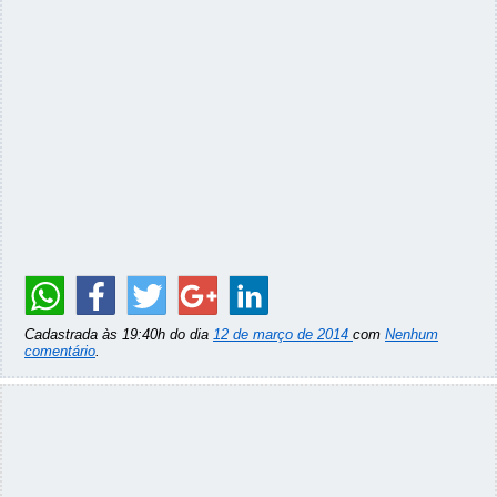
Cadastrada às 19:40h do dia
12 de março de 2014
com
Nenhum
comentário
.