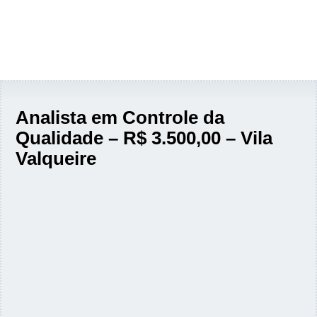
Analista em Controle da
Qualidade – R$ 3.500,00 – Vila
Valqueire