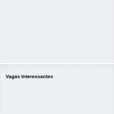
Vagas Interessantes