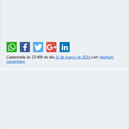
Cadastrada às 23:40h do dia
11 de março de 2014
com
Nenhum
comentário
.