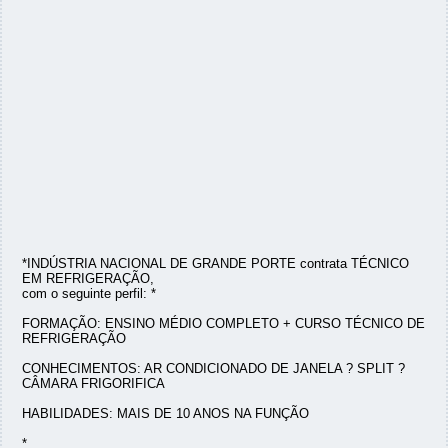
*INDÚSTRIA NACIONAL DE GRANDE PORTE contrata TÉCNICO
EM REFRIGERAÇÃO,
com o seguinte perfil: *
FORMAÇÃO: ENSINO MÉDIO COMPLETO + CURSO TÉCNICO DE
REFRIGERAÇÃO
CONHECIMENTOS: AR CONDICIONADO DE JANELA ? SPLIT ?
CÂMARA FRIGORIFICA
HABILIDADES: MAIS DE 10 ANOS NA FUNÇÃO
*