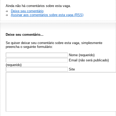
Ainda não há comentários sobre esta vaga.
Deixe seu comentário
Assinar aos comentários sobre esta vaga (RSS)
Deixe seu comentário...
Se quiser deixar seu comentário sobre esta vaga, simplesmente
preencha o seguinte formulário:
Nome (requerido)
Email (não será publicado)
(requerido)
Site