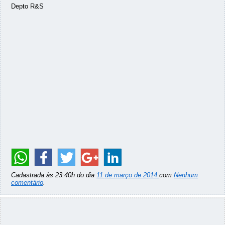
Depto R&S
Cadastrada às 23:40h do dia
11 de março de 2014
com
Nenhum
comentário
.