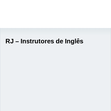
RJ – Instrutores de Inglês