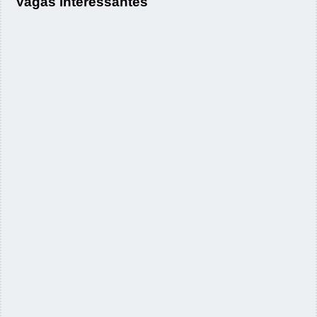
Vagas Interessantes