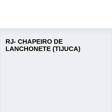
RJ- CHAPEIRO DE
LANCHONETE (TIJUCA)