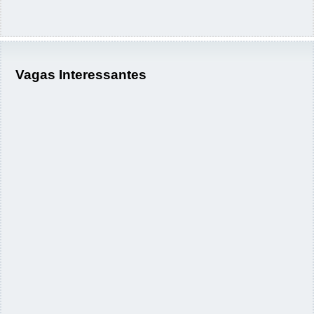
Vagas Interessantes