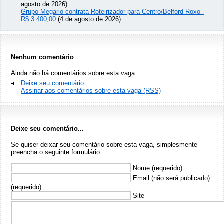
agosto de 2026)
Grupo Megario contrata Roteirizador para Centro/Belford Roxo -
R$ 3.400,00
(4 de agosto de 2026)
Nenhum comentário
Ainda não há comentários sobre esta vaga.
Deixe seu comentário
Assinar aos comentários sobre esta vaga (RSS)
Deixe seu comentário...
Se quiser deixar seu comentário sobre esta vaga, simplesmente
preencha o seguinte formulário:
Nome (requerido)
Email (não será publicado)
(requerido)
Site