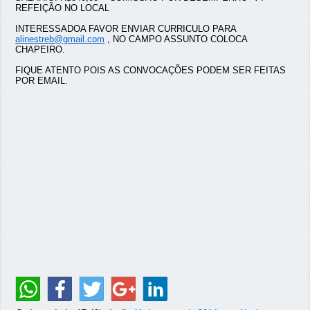
REFEIÇÃO NO LOCAL
INTERESSADOA FAVOR ENVIAR CURRICULO PARA
alinestreb@gmail.com
, NO CAMPO ASSUNTO COLOCA
CHAPEIRO.
FIQUE ATENTO POIS AS CONVOCAÇÕES PODEM SER FEITAS
POR EMAIL.