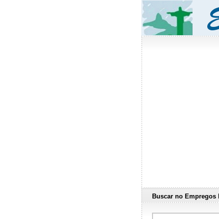
Buscar no Empregos 