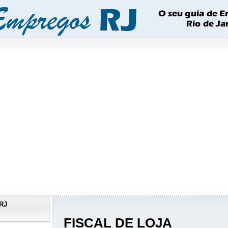
RJ
FISCAL DE LOJA