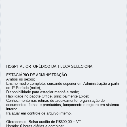
HOSPITAL ORTOPÉDICO DA TIJUCA SELECIONA:
ESTAGIÁRIO DE ADMINISTRAÇÃO
Ambos os sexos;
Ensino médio completo, cursando superior em Administração a partir
do 1º Período (noite);
Disponibilidade para estagiar manhã e tarde;
Habilidade no pacote Office, principalmente Excel;
Conhecimento nas rotinas de arquivamento, organização de
documentos, fichas e prontuários, lançamento e registro em sistema
interno.
Irá atuar em controle de arquivo interno.
Oferecemos: Bolsa auxílio de R$600,00 + VT
Horário: 6 horas diárias a combinar.