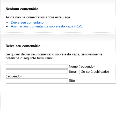
Nenhum comentário
Ainda não há comentários sobre esta vaga.
Deixe seu comentário
Assinar aos comentários sobre esta vaga (RSS)
Deixe seu comentário...
Se quiser deixar seu comentário sobre esta vaga, simplesmente
preencha o seguinte formulário:
Nome (requerido)
Email (não será publicado)
(requerido)
Site