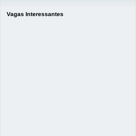
Vagas Interessantes