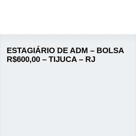
ESTAGIÁRIO DE ADM – BOLSA
R$600,00 – TIJUCA – RJ