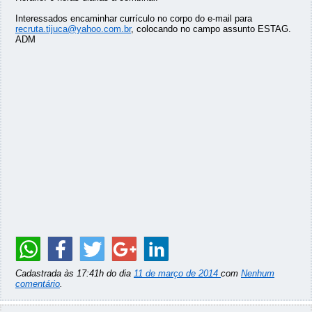
Interessados encaminhar currículo no corpo do e-mail para
recruta.tijuca@yahoo.com.br
, colocando no campo assunto ESTAG.
ADM
Cadastrada às 17:41h do dia
11 de março de 2014
com
Nenhum
comentário
.