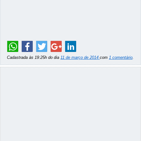
Cadastrada às 19:25h do dia
11 de março de 2014
com
1 comentário
.