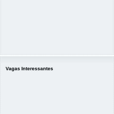
Vagas Interessantes