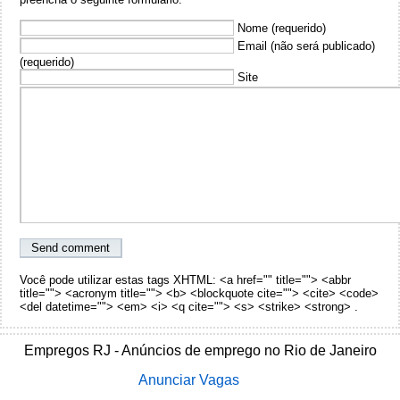
Nome (requerido)
Email (não será publicado)
(requerido)
Site
Você pode utilizar estas tags XHTML: <a href="" title=""> <abbr
title=""> <acronym title=""> <b> <blockquote cite=""> <cite> <code>
<del datetime=""> <em> <i> <q cite=""> <s> <strike> <strong> .
Empregos RJ - Anúncios de emprego no Rio de Janeiro
Anunciar Vagas