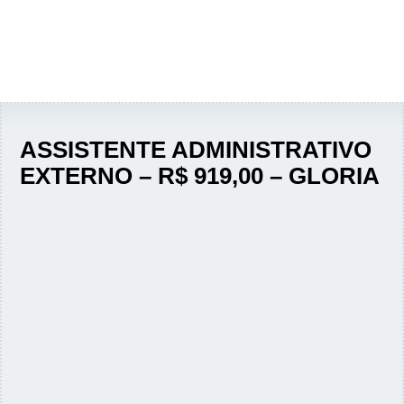
ASSISTENTE ADMINISTRATIVO
EXTERNO – R$ 919,00 – GLORIA