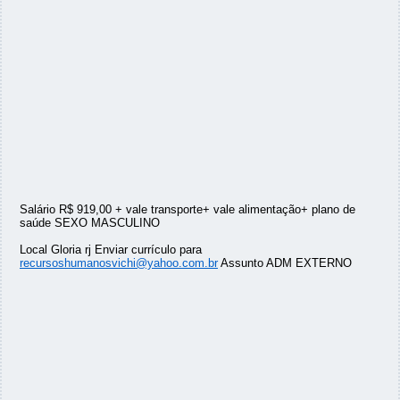
Salário R$ 919,00 + vale transporte+ vale alimentação+ plano de
saúde SEXO MASCULINO
Local Gloria rj Enviar currículo para
recursoshumanosvichi@yahoo.com.br
Assunto ADM EXTERNO