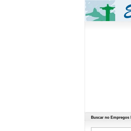
Buscar no Empregos 