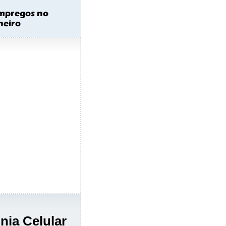
nia Celular