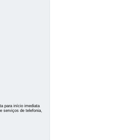
 para início imediata
 serviços de telefonia,