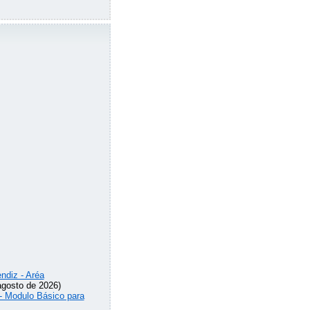
ndiz - Aréa
agosto de 2026)
 - Modulo Básico para