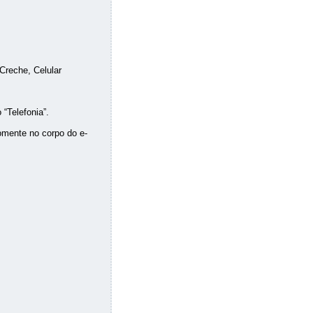
Creche, Celular
“Telefonia”.
mente no corpo do e-