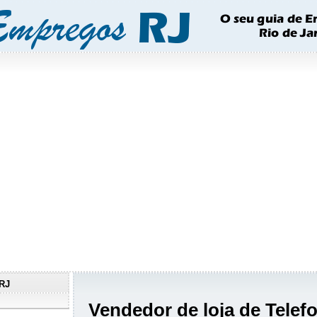
RJ
Vendedor de loja de Telefo