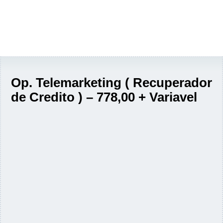
Op. Telemarketing ( Recuperador
de Credito ) – 778,00 + Variavel