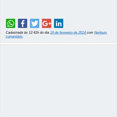
Cadastrada às 12:41h do dia
19 de fevereiro de 2014
com
Nenhum
comentário
.