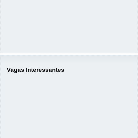
Vagas Interessantes