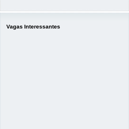
Vagas Interessantes