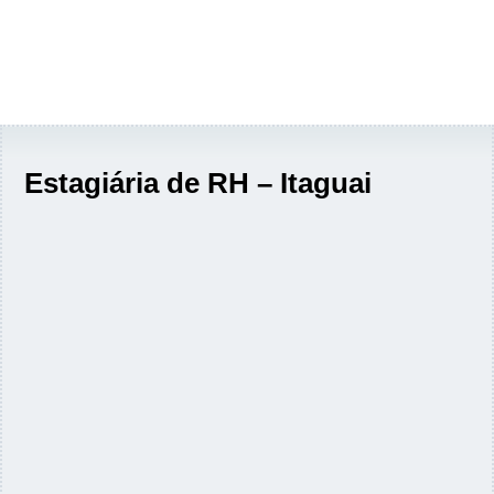
Estagiária de RH – Itaguai