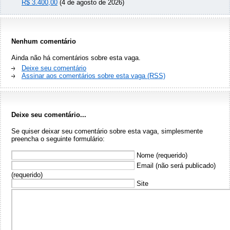
R$ 3.400,00
(4 de agosto de 2026)
Nenhum comentário
Ainda não há comentários sobre esta vaga.
Deixe seu comentário
Assinar aos comentários sobre esta vaga (RSS)
Deixe seu comentário...
Se quiser deixar seu comentário sobre esta vaga, simplesmente
preencha o seguinte formulário:
Nome (requerido)
Email (não será publicado)
(requerido)
Site