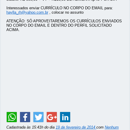
Interessados enviar CURRÍCULO NO CORPO DO EMAIL para:
haylla_rh@yahoo.com.br
, colocar no assunto
ATENÇÃO: SÓ APROVEITAREMOS OS CURRÍCULOS ENVIADOS
NO CORPO DO EMAIL E DENTRO DO PERFIL SOLICITADO
ACIMA.
Cadastrada às 15:41h do dia
19 de fevereiro de 2014
com
Nenhum