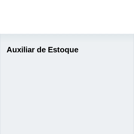
Auxiliar de Estoque