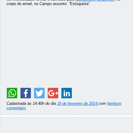
corpo do email, no Campo assunto: “Estoquista”
Cadastrada às 14:40h do dia
19 de fevereiro de 2014
com
Nenhum
comentário
.