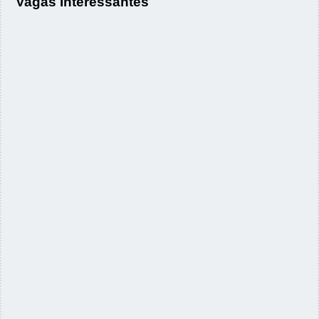
Vagas Interessantes