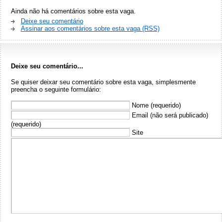
Ainda não há comentários sobre esta vaga.
Deixe seu comentário
Assinar aos comentários sobre esta vaga (RSS)
Deixe seu comentário...
Se quiser deixar seu comentário sobre esta vaga, simplesmente
preencha o seguinte formulário:
Nome (requerido)
Email (não será publicado)
(requerido)
Site