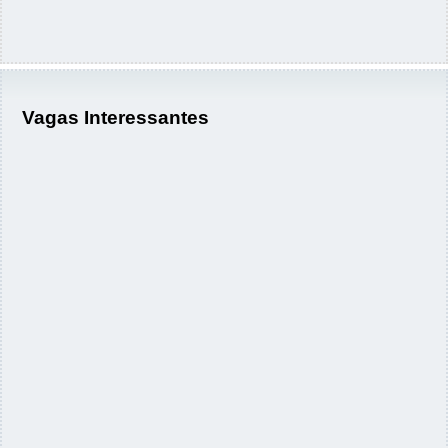
Vagas Interessantes