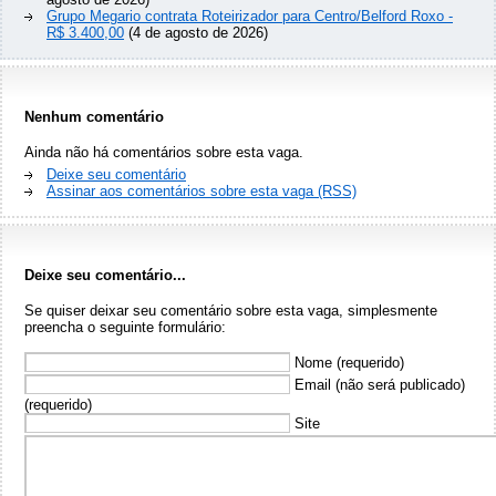
Grupo Megario contrata Roteirizador para Centro/Belford Roxo -
R$ 3.400,00
(4 de agosto de 2026)
Nenhum comentário
Ainda não há comentários sobre esta vaga.
Deixe seu comentário
Assinar aos comentários sobre esta vaga (RSS)
Deixe seu comentário...
Se quiser deixar seu comentário sobre esta vaga, simplesmente
preencha o seguinte formulário:
Nome (requerido)
Email (não será publicado)
(requerido)
Site