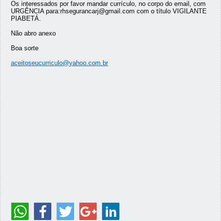
Os interessados por favor mandar currículo, no corpo do email, com
URGÊNCIA para:rhsegurancarj@gmail.com com o título VIGILANTE
PIABETÁ.
Não abro anexo
Boa sorte
aceitoseucurriculo@yahoo.com.br