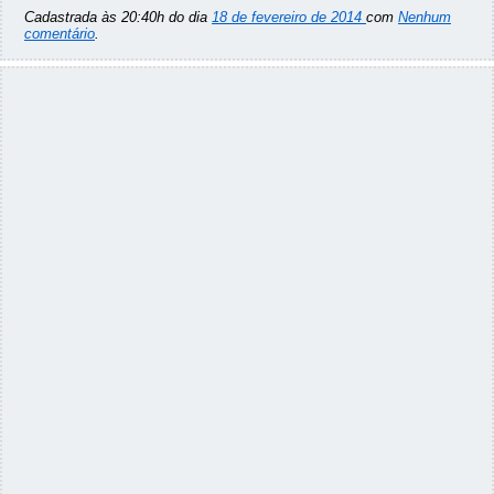
Cadastrada às 20:40h do dia
18 de fevereiro de 2014
com
Nenhum
comentário
.