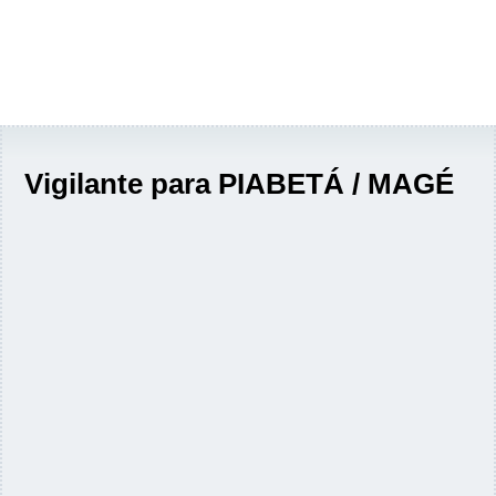
Vigilante para PIABETÁ / MAGÉ