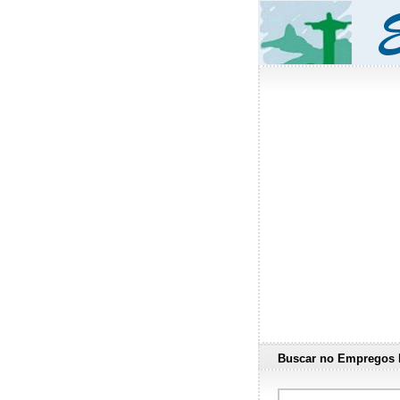
Buscar no Empregos 