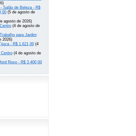
6)
 - Salão de Beleza - R$
0,00
(5 de agosto de
e agosto de 2026)
Centro
(4 de agosto de
Trabalho para Jardim
e 2026)
Tijuca - R$ 1.621,00
(4
 Centro
(4 de agosto de
lford Roxo - R$ 3.400,00