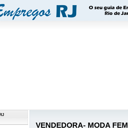
RJ
VENDEDORA- MODA FEM