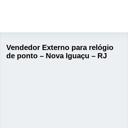
Vendedor Externo para relógio
de ponto – Nova Iguaçu – RJ