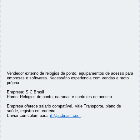
Vendedor externo de relógios de ponto, equipamentos de acesso para
empresas e softwares. Necessário experiencia com vendas e moto
própria.
Empresa: S C Brasil
Ramo: Relógios de ponto, catracas e controles de acesso
Empresa oferece salario compatível, Vale Transporte, plano de
saúde, registro em carteira.
Enviar curriculum para:
rh@scbrasil.com
.