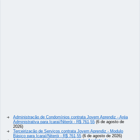
Administração de Condomínios contrata Jovem Aprendiz - Aréa
Administrativa para Icaraí/Niterói - R$ 761,55
(6 de agosto de
2026)
Terceirização de Serviços contrata Jovem Aprendiz - Modulo
Básico para Icaraí/Niterói - R$ 761,55
(6 de agosto de 2026)