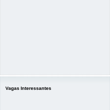
Vagas Interessantes