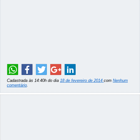
Cadastrada às 14:40h do dia
18 de fevereiro de 2014
com
Nenhum
comentário
.