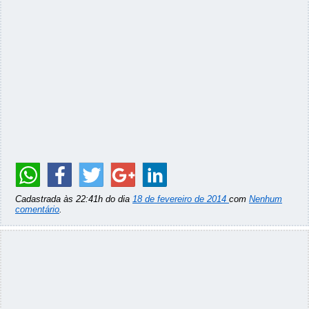
Cadastrada às 22:41h do dia
18 de fevereiro de 2014
com
Nenhum
comentário
.