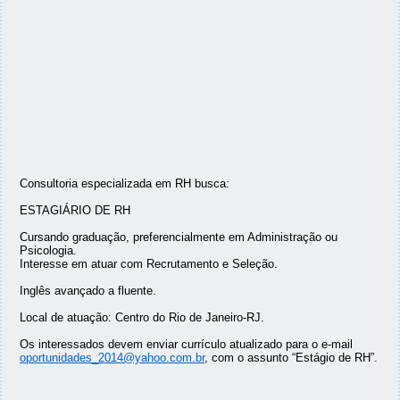
Consultoria especializada em RH busca:
ESTAGIÁRIO DE RH
Cursando graduação, preferencialmente em Administração ou
Psicologia.
Interesse em atuar com Recrutamento e Seleção.
Inglês avançado a fluente.
Local de atuação: Centro do Rio de Janeiro-RJ.
Os interessados devem enviar currículo atualizado para o e-mail
oportunidades_2014@yahoo.com.br
, com o assunto “Estágio de RH”.