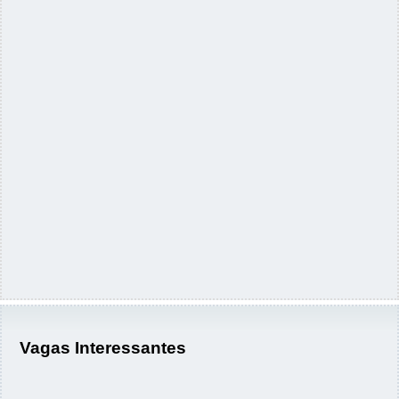
Vagas Interessantes