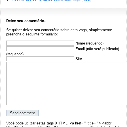
Deixe seu comentário...
Se quiser deixar seu comentário sobre esta vaga, simplesmente
preencha o seguinte formulário:
Nome (requerido)
Email (não será publicado)
(requerido)
Site
Você pode utilizar estas tags XHTML: <a href="" title=""> <abbr