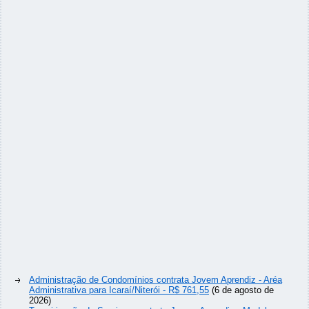
Administração de Condomínios contrata Jovem Aprendiz - Aréa
Administrativa para Icaraí/Niterói - R$ 761,55
(6 de agosto de
2026)