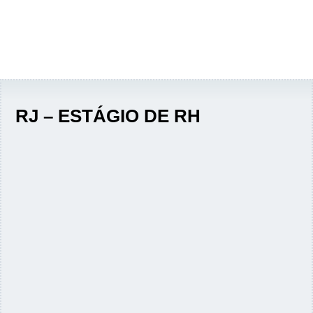
RJ – ESTÁGIO DE RH