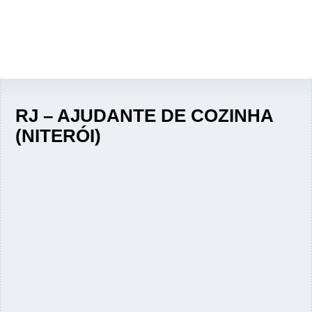
RJ – AJUDANTE DE COZINHA
(NITERÓI)