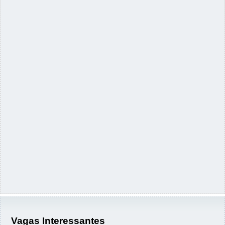
Vagas Interessantes