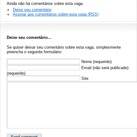
Ainda não há comentários sobre esta vaga.
Deixe seu comentário
Assinar aos comentários sobre esta vaga (RSS)
Deixe seu comentário...
Se quiser deixar seu comentário sobre esta vaga, simplesmente
preencha o seguinte formulário:
Nome (requerido)
Email (não será publicado)
(requerido)
Site