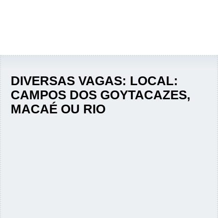
DIVERSAS VAGAS: LOCAL:
CAMPOS DOS GOYTACAZES,
MACAÉ OU RIO