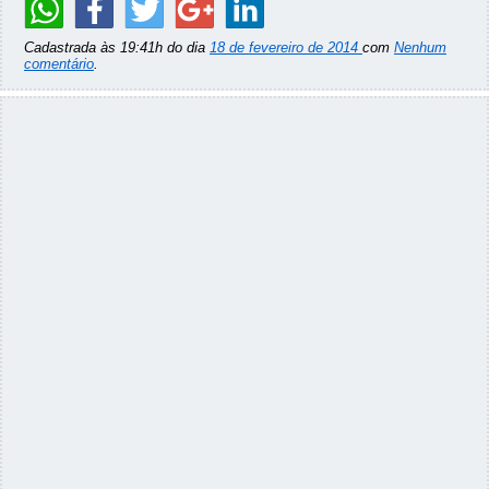
Cadastrada às 19:41h do dia
18 de fevereiro de 2014
com
Nenhum
comentário
.