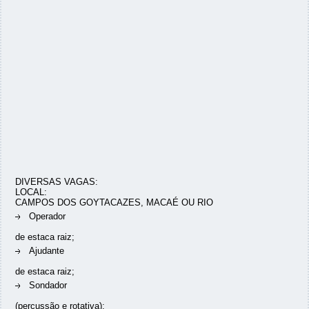
DIVERSAS VAGAS:
LOCAL:
CAMPOS DOS GOYTACAZES, MACAÉ OU RIO
Operador
de estaca raiz;
Ajudante
de estaca raiz;
Sondador
(percussão e rotativa);