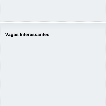
Vagas Interessantes