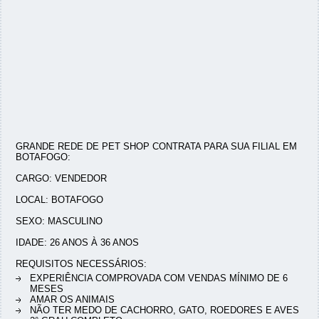
GRANDE REDE DE PET SHOP CONTRATA PARA SUA FILIAL EM
BOTAFOGO:
CARGO: VENDEDOR
LOCAL: BOTAFOGO
SEXO: MASCULINO
IDADE: 26 ANOS À 36 ANOS
REQUISITOS NECESSÁRIOS:
EXPERIÊNCIA COMPROVADA COM VENDAS MÍNIMO DE 6
MESES
AMAR OS ANIMAIS
NÃO TER MEDO DE CACHORRO, GATO, ROEDORES E AVES