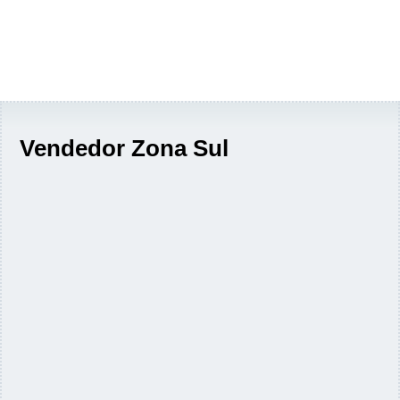
Vendedor Zona Sul