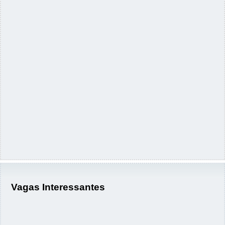
Vagas Interessantes