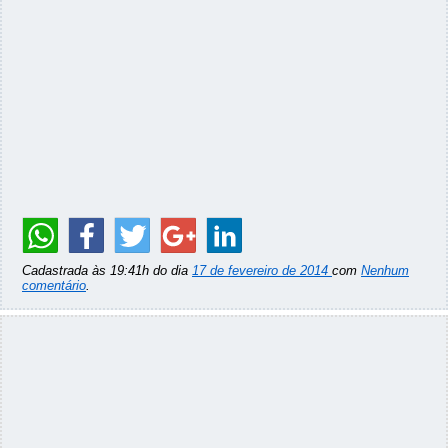
Cadastrada às 19:41h do dia
17 de fevereiro de 2014
com
Nenhum
comentário
.