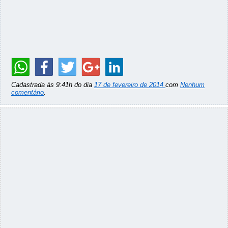
Cadastrada às 9:41h do dia
17 de fevereiro de 2014
com
Nenhum
comentário
.