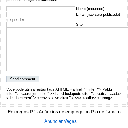
Nome (requerido)
Email (não será publicado)
(requerido)
Site
Você pode utilizar estas tags XHTML: <a href="" title=""> <abbr
title=""> <acronym title=""> <b> <blockquote cite=""> <cite> <code>
<del datetime=""> <em> <i> <q cite=""> <s> <strike> <strong> .
Empregos RJ - Anúncios de emprego no Rio de Janeiro
Anunciar Vagas