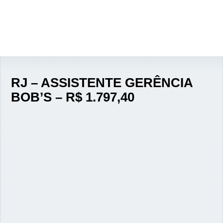
RJ – ASSISTENTE GERÊNCIA
BOB’S – R$ 1.797,40