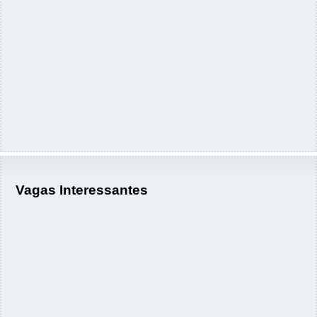
Vagas Interessantes