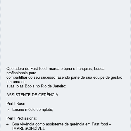
Operadora de Fast food, marca própria e franquias, busca
profissionais para
compartilhar do seu sucesso fazendo parte de sua equipe de gestão
em uma de
suas lojas Bob’s no Rio de Janeiro:
ASSISTENTE DE GERÊNCIA
Perfil Base
Ensino médio completo;
Perfil Profissional:
Boa vivência como assistente de gerência em Fast food –
IMPRESCINDÍVEL