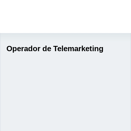
Operador de Telemarketing