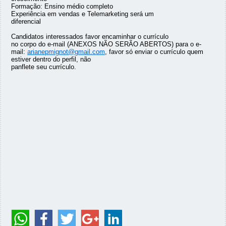
Formação: Ensino médio completo
Experiência em vendas e Telemarketing será um
diferencial
Candidatos interessados favor encaminhar o currículo
no corpo do e-mail (ANEXOS NÃO SERÃO ABERTOS) para o e-
mail:
arianepmignot@gmail.com
, favor só enviar o currículo quem
estiver dentro do perfil, não
panflete seu currículo.