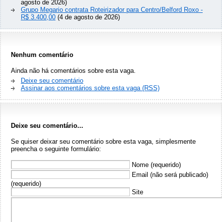
agosto de 2026)
Grupo Megario contrata Roteirizador para Centro/Belford Roxo -
R$ 3.400,00
(4 de agosto de 2026)
Nenhum comentário
Ainda não há comentários sobre esta vaga.
Deixe seu comentário
Assinar aos comentários sobre esta vaga (RSS)
Deixe seu comentário...
Se quiser deixar seu comentário sobre esta vaga, simplesmente
preencha o seguinte formulário:
Nome (requerido)
Email (não será publicado)
(requerido)
Site