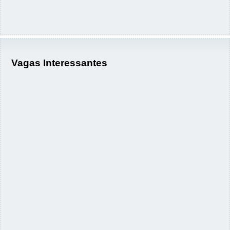
Vagas Interessantes