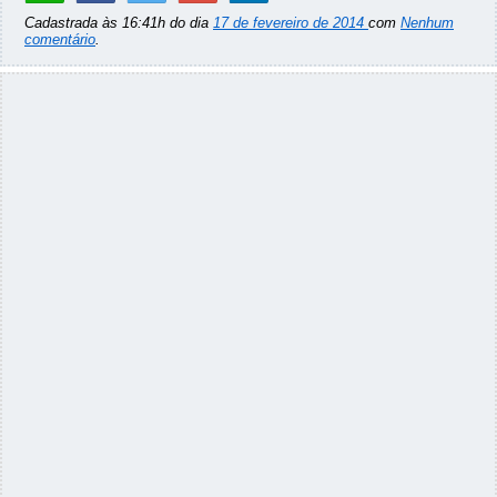
Cadastrada às 16:41h do dia
17 de fevereiro de 2014
com
Nenhum
comentário
.