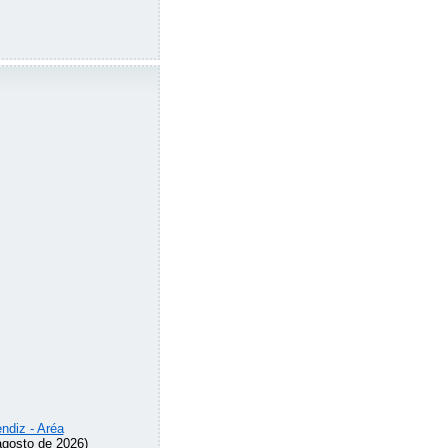
ndiz - Aréa
agosto de 2026)