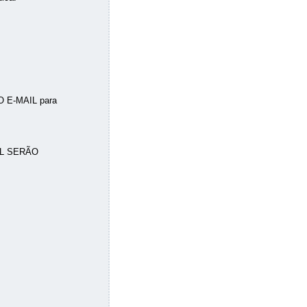
DO E-MAIL para
IL SERÃO