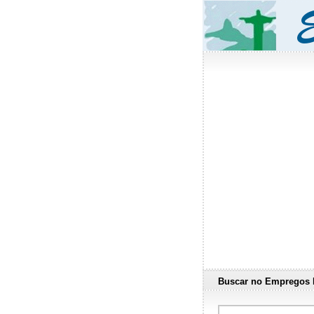
Buscar no Empregos 