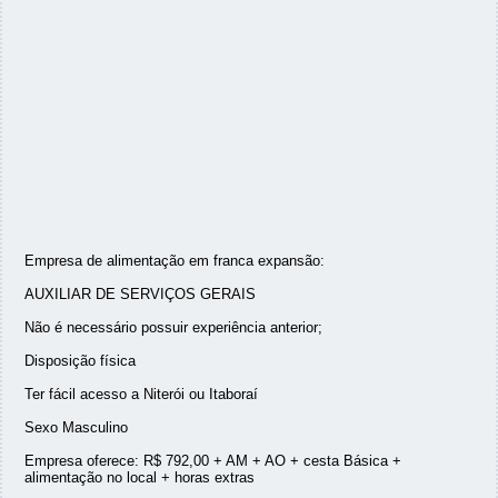
Empresa de alimentação em franca expansão:
AUXILIAR DE SERVIÇOS GERAIS
Não é necessário possuir experiência anterior;
Disposição física
Ter fácil acesso a Niterói ou Itaboraí
Sexo Masculino
Empresa oferece: R$ 792,00 + AM + AO + cesta Básica +
alimentação no local + horas extras