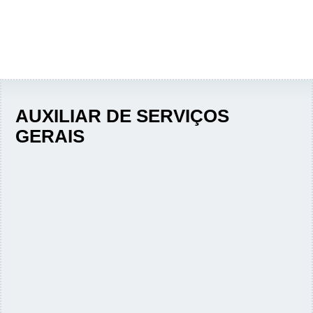
AUXILIAR DE SERVIÇOS
GERAIS