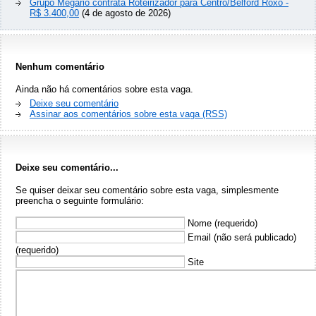
Grupo Megario contrata Roteirizador para Centro/Belford Roxo -
R$ 3.400,00
(4 de agosto de 2026)
Nenhum comentário
Ainda não há comentários sobre esta vaga.
Deixe seu comentário
Assinar aos comentários sobre esta vaga (RSS)
Deixe seu comentário...
Se quiser deixar seu comentário sobre esta vaga, simplesmente
preencha o seguinte formulário:
Nome (requerido)
Email (não será publicado)
(requerido)
Site