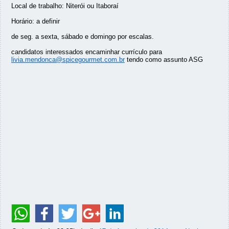
Local de trabalho: Niterói ou Itaboraí
Horário: a definir
de seg. a sexta, sábado e domingo por escalas.
candidatos interessados encaminhar currículo para
livia.mendonca@spicegourmet.com.br
tendo como assunto ASG