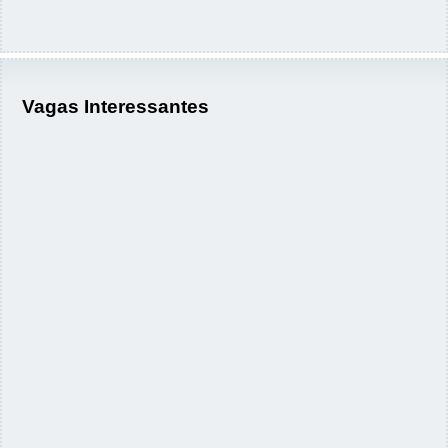
Vagas Interessantes