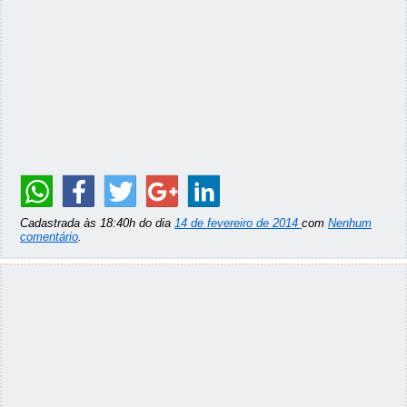
Cadastrada às 18:40h do dia
14 de fevereiro de 2014
com
Nenhum
comentário
.