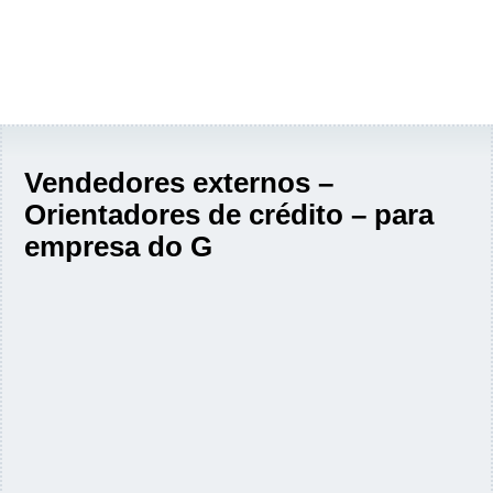
Vendedores externos –
Orientadores de crédito – para
empresa do G