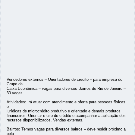
Vendedores externos – Orientadores de crédito – para empresa do
Grupo da
Caixa Econômica – vagas para diversos Bairros do Rio de Janeiro –
30 vagas
Atividades: Irá atuar com atendimento e oferta para pessoas físicas
e
jurídicas de microcrédito produtivo e orientado e demais produtos
financeiros. Orientar o uso do crédito e acompanhar a aplicação dos
recursos disponibilizados. Vendas externas.
Bairros: Temos vagas para diversos bairros – deve residir próximo a
pelo