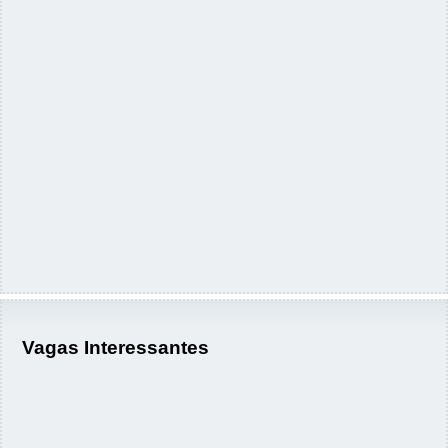
Vagas Interessantes