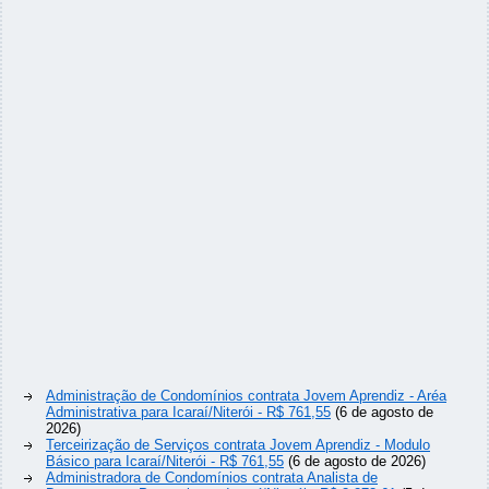
Administração de Condomínios contrata Jovem Aprendiz - Aréa
Administrativa para Icaraí/Niterói - R$ 761,55
(6 de agosto de
2026)
Terceirização de Serviços contrata Jovem Aprendiz - Modulo
Básico para Icaraí/Niterói - R$ 761,55
(6 de agosto de 2026)
Administradora de Condomínios contrata Analista de