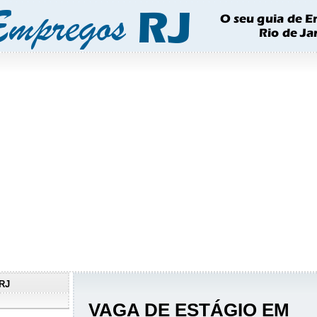
RJ
VAGA DE ESTÁGIO EM