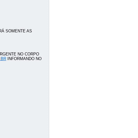
ARÁ SOMENTE AS
URGENTE NO CORPO
.BR
INFORMANDO NO