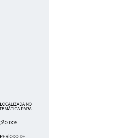
LOCALIZADA NO
TEMÁTICA PARA
EÇÃO DOS
 PERÍODO DE