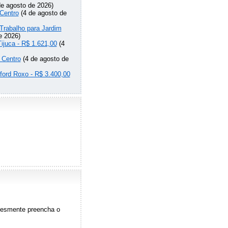
e agosto de 2026)
Centro
(4 de agosto de
Trabalho para Jardim
e 2026)
Tijuca - R$ 1.621,00
(4
 Centro
(4 de agosto de
lford Roxo - R$ 3.400,00
plesmente preencha o