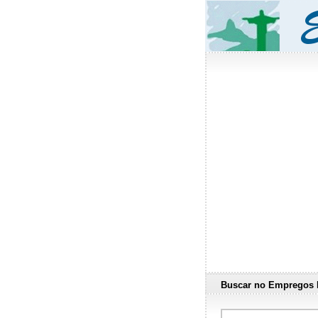
Buscar no Empregos 