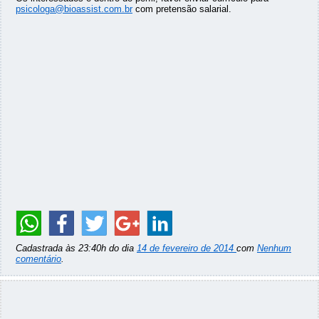
psicologa@bioassist.com.br
com pretensão salarial.
Cadastrada às 23:40h do dia
14 de fevereiro de 2014
com
Nenhum
comentário
.