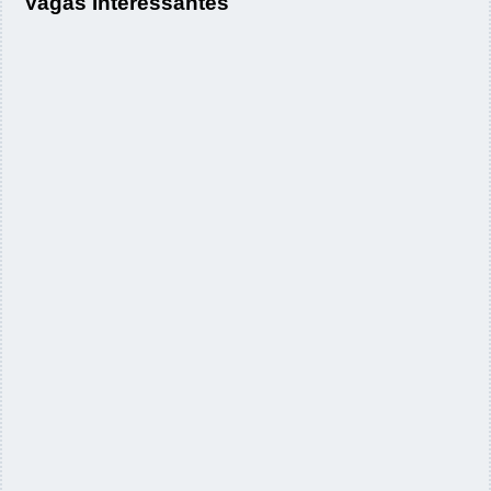
Vagas Interessantes