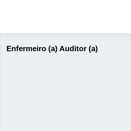
Enfermeiro (a) Auditor (a)