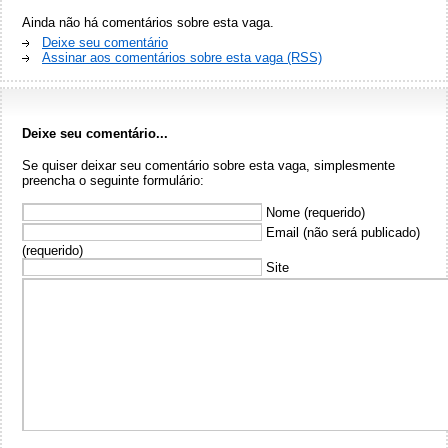
Ainda não há comentários sobre esta vaga.
Deixe seu comentário
Assinar aos comentários sobre esta vaga (RSS)
Deixe seu comentário...
Se quiser deixar seu comentário sobre esta vaga, simplesmente
preencha o seguinte formulário:
Nome (requerido)
Email (não será publicado)
(requerido)
Site