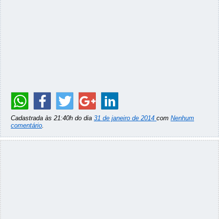
Cadastrada às 21:40h do dia
31 de janeiro de 2014
com
Nenhum
comentário
.