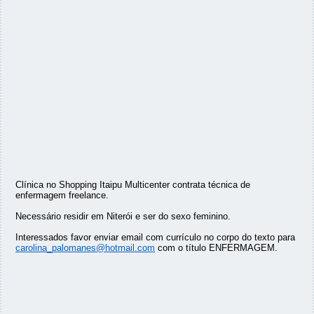
Clínica no Shopping Itaipu Multicenter contrata técnica de
enfermagem freelance.
Necessário residir em Niterói e ser do sexo feminino.
Interessados favor enviar email com currículo no corpo do texto para
carolina_palomanes@hotmail.com
com o título ENFERMAGEM.