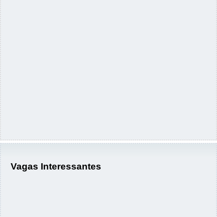
Vagas Interessantes