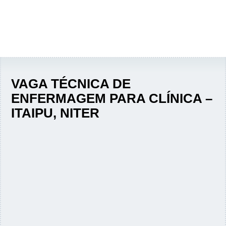
VAGA TÉCNICA DE
ENFERMAGEM PARA CLÍNICA –
ITAIPU, NITER