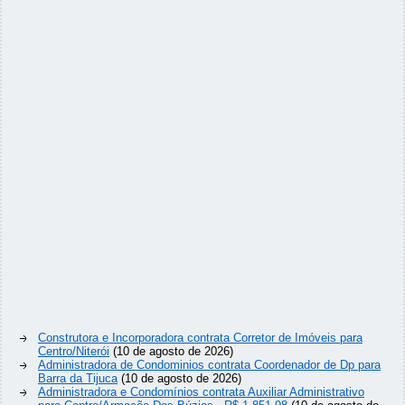
Construtora e Incorporadora contrata Corretor de Imóveis para
Centro/Niterói
(10 de agosto de 2026)
Administradora de Condominios contrata Coordenador de Dp para
Barra da Tijuca
(10 de agosto de 2026)
Administradora e Condomínios contrata Auxiliar Administrativo