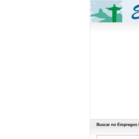
Buscar no Empregos 