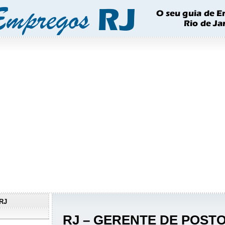
RJ
RJ – GERENTE DE POSTO