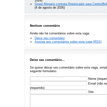
2026)
Grupo Megario contrata Roteirizador para Centro/Be
(4 de agosto de 2026)
Nenhum comentário
Ainda não há comentários sobre esta vaga.
Deixe seu comentário
Assinar aos comentários sobre esta vaga (RSS)
Deixe seu comentário...
Se quiser deixar seu comentário sobre esta vaga, sim
seguinte formulário:
Nome (requer
Email (não se
(requerido)
Site