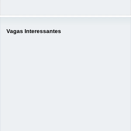
Vagas Interessantes