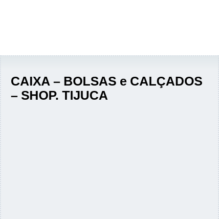
CAIXA – BOLSAS e CALÇADOS
– SHOP. TIJUCA