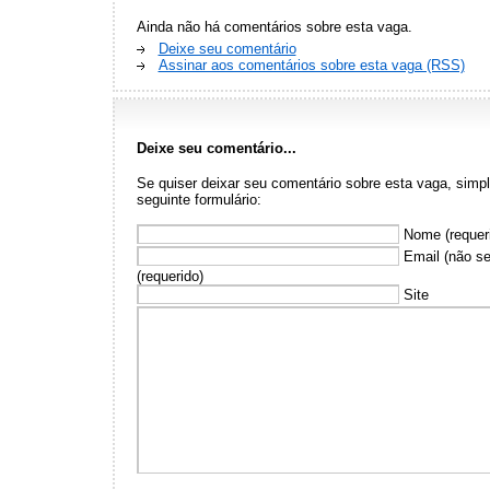
Ainda não há comentários sobre esta vaga.
Deixe seu comentário
Assinar aos comentários sobre esta vaga (RSS)
Deixe seu comentário...
Se quiser deixar seu comentário sobre esta vaga, sim
seguinte formulário:
Nome (requer
Email (não se
(requerido)
Site