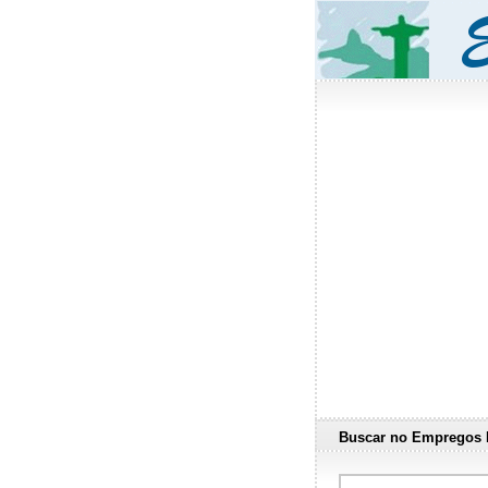
Buscar no Empregos 