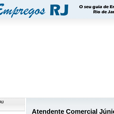
RJ
Atendente Comercial Júni