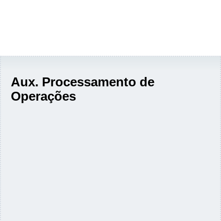
Aux. Processamento de
Operações