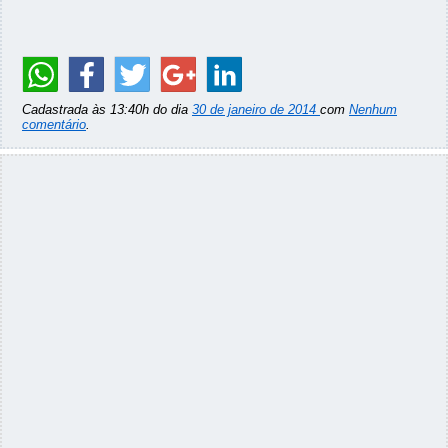
Cadastrada às 13:40h do dia
30 de janeiro de 2014
com
Nenhum
comentário
.