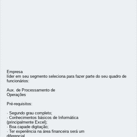
Empresa
líder em seu segmento seleciona para fazer parte do seu quadro de
funcionários:
Aux. de Processamento de
Operações
Pré-requisitos:
· Segundo grau completo;
· Conhecimentos básicos de Informática
(principalmente Excel);
· Boa capade digitação;
· Ter experiência na área financeira será um
diferencial.