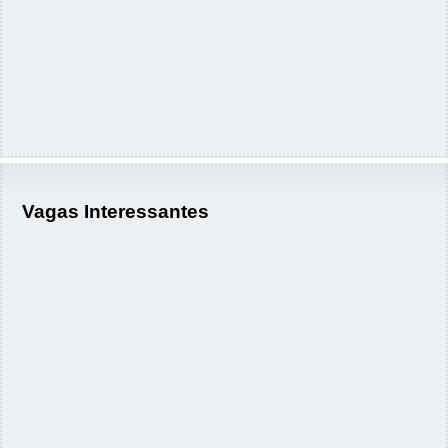
Vagas Interessantes