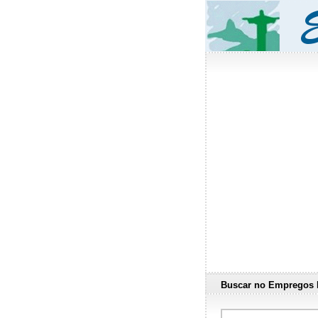
Buscar no Empregos 