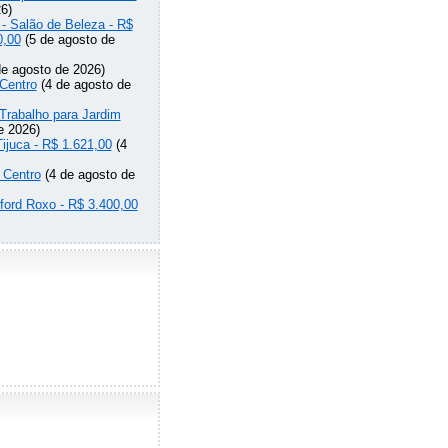
6)
 - Salão de Beleza - R$
0,00
(5 de agosto de
e agosto de 2026)
Centro
(4 de agosto de
Trabalho para Jardim
e 2026)
Tijuca - R$ 1.621,00
(4
 Centro
(4 de agosto de
lford Roxo - R$ 3.400,00