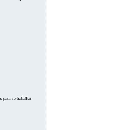
 para se trabalhar