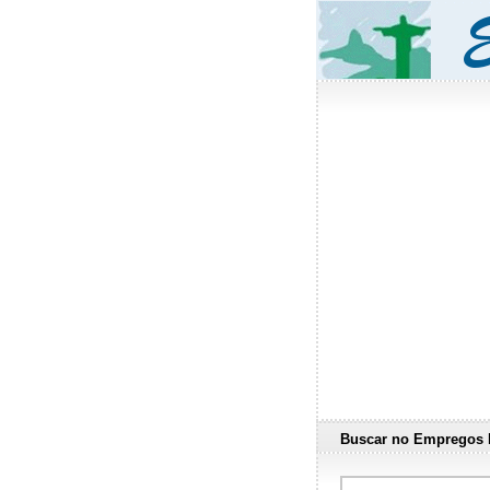
Buscar no Empregos 