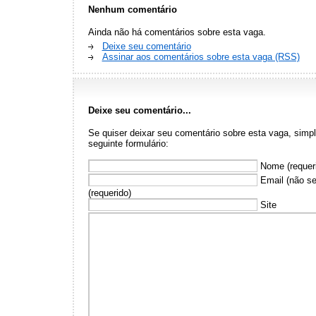
Nenhum comentário
Ainda não há comentários sobre esta vaga.
Deixe seu comentário
Assinar aos comentários sobre esta vaga (RSS)
Deixe seu comentário...
Se quiser deixar seu comentário sobre esta vaga, sim
seguinte formulário:
Nome (requer
Email (não se
(requerido)
Site